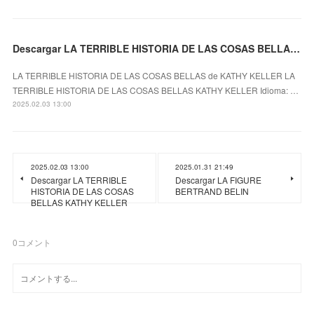
Descargar LA TERRIBLE HISTORIA DE LAS COSAS BELLAS KATHY KELLER
LA TERRIBLE HISTORIA DE LAS COSAS BELLAS de KATHY KELLER LA
TERRIBLE HISTORIA DE LAS COSAS BELLAS KATHY KELLER Idioma: …
2025.02.03 13:00
2025.02.03 13:00
2025.01.31 21:49
Descargar LA TERRIBLE
Descargar LA FIGURE
HISTORIA DE LAS COSAS
BERTRAND BELIN
BELLAS KATHY KELLER
0
コメント