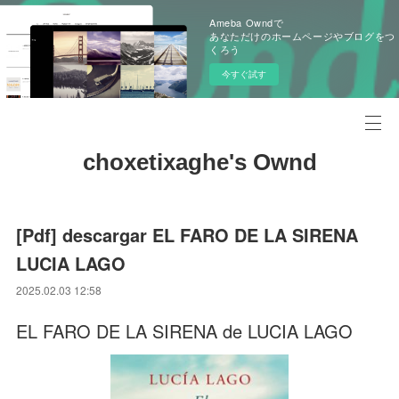
Ameba Owndで
あなただけのホームページやブログをつ
くろう
今すぐ試す
choxetixaghe's Ownd
[Pdf] descargar EL FARO DE LA SIRENA
LUCIA LAGO
2025.02.03 12:58
EL FARO DE LA SIRENA de LUCIA LAGO