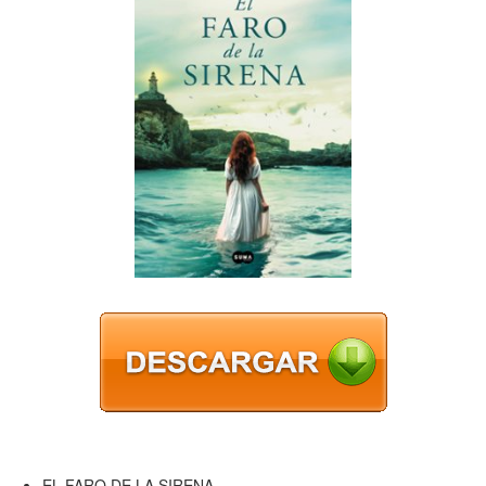
EL FARO DE LA SIRENA