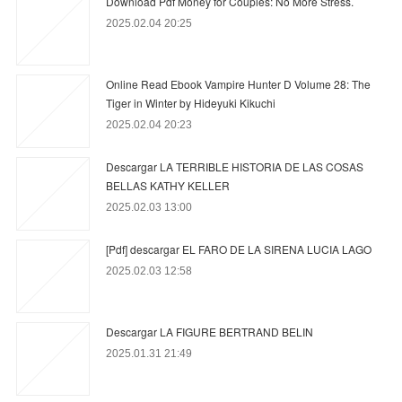
Download Pdf Money for Couples: No More Stress.
2025.02.04 20:25
Online Read Ebook Vampire Hunter D Volume 28: The
Tiger in Winter by Hideyuki Kikuchi
2025.02.04 20:23
Descargar LA TERRIBLE HISTORIA DE LAS COSAS
BELLAS KATHY KELLER
2025.02.03 13:00
[Pdf] descargar EL FARO DE LA SIRENA LUCIA LAGO
2025.02.03 12:58
Descargar LA FIGURE BERTRAND BELIN
2025.01.31 21:49